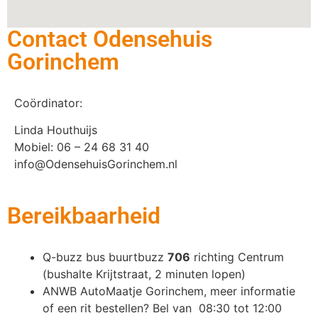
Contact Odensehuis
Gorinchem
Coördinator:
Linda Houthuijs
Mobiel: 06 – 24 68 31 40
info@OdensehuisGorinchem.nl
Bereikbaarheid
Q-buzz bus buurtbuzz
706
richting Centrum
(bushalte Krijtstraat, 2 minuten lopen)
ANWB AutoMaatje Gorinchem, meer informatie
of een rit bestellen? Bel van 08:30 tot 12:00