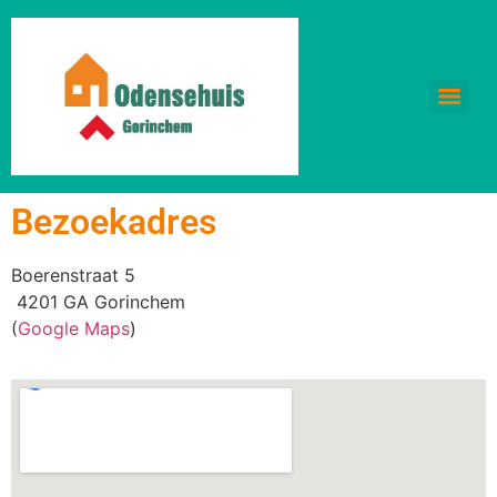
Bezoekadres
Boerenstraat 5
4201 GA Gorinchem
(
Google Maps
)