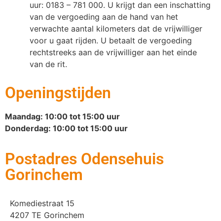
uur: 0183 – 781 000. U krijgt dan een inschatting
van de vergoeding aan de hand van het
verwachte aantal kilometers dat de vrijwilliger
voor u gaat rijden. U betaalt de vergoeding
rechtstreeks aan de vrijwilliger aan het einde
van de rit.
Openingstijden
Maandag: 10:00 tot 15:00 uur
Donderdag: 10:00 tot 15:00 uur
Postadres Odensehuis
Gorinchem
Komediestraat 15
4207 TE Gorinchem